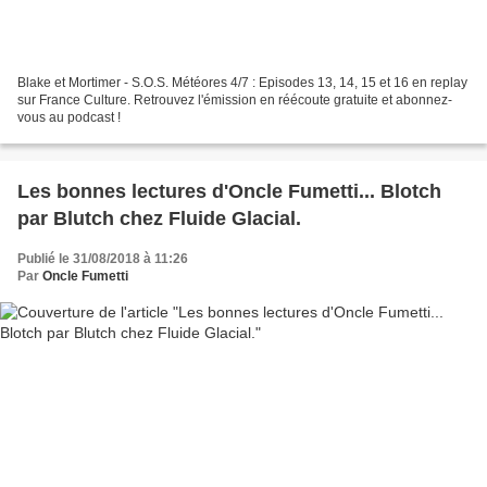
Blake et Mortimer - S.O.S. Météores 4/7 : Episodes 13, 14, 15 et 16 en replay
sur France Culture. Retrouvez l'émission en réécoute gratuite et abonnez-
vous au podcast !
Les bonnes lectures d'Oncle Fumetti... Blotch
par Blutch chez Fluide Glacial.
Publié le 31/08/2018 à 11:26
Par
Oncle Fumetti