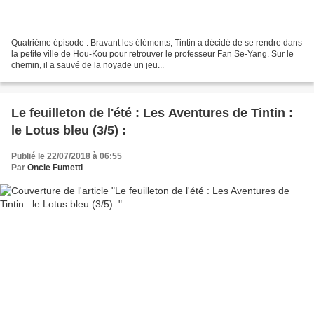
Quatrième épisode : Bravant les éléments, Tintin a décidé de se rendre dans
la petite ville de Hou-Kou pour retrouver le professeur Fan Se-Yang. Sur le
chemin, il a sauvé de la noyade un jeu...
Le feuilleton de l'été : Les Aventures de Tintin :
le Lotus bleu (3/5) :
Publié le 22/07/2018 à 06:55
Par
Oncle Fumetti