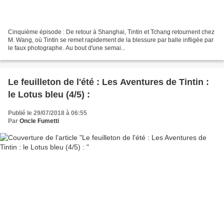
Cinquième épisode : De retour à Shanghai, Tintin et Tchang retournent chez
M. Wang, où Tintin se remet rapidement de la blessure par balle infligée par
le faux photographe. Au bout d'une semai...
Le feuilleton de l'été : Les Aventures de Tintin :
le Lotus bleu (4/5) :
Publié le 29/07/2018 à 06:55
Par
Oncle Fumetti