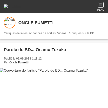
MENU
ONCLE FUMETTI
Critiques de livres. Annonces de sorties. Vidéos. Rubriques sur la BD.
Parole de BD... Osamu Tezuka
Publié le 06/09/2018 à 11:12
Par
Oncle Fumetti