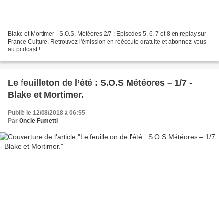
Blake et Mortimer - S.O.S. Météores 2/7 : Episodes 5, 6, 7 et 8 en replay sur
France Culture. Retrouvez l'émission en réécoute gratuite et abonnez-vous
au podcast !
Le feuilleton de l’été : S.O.S Météores – 1/7 -
Blake et Mortimer.
Publié le 12/08/2018 à 06:55
Par
Oncle Fumetti