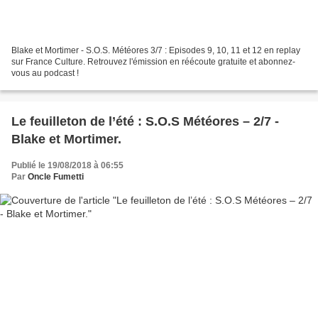
Blake et Mortimer - S.O.S. Météores 3/7 : Episodes 9, 10, 11 et 12 en replay
sur France Culture. Retrouvez l'émission en réécoute gratuite et abonnez-
vous au podcast !
Le feuilleton de l’été : S.O.S Météores – 2/7 -
Blake et Mortimer.
Publié le 19/08/2018 à 06:55
Par
Oncle Fumetti