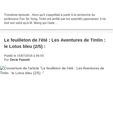
Troisième épisode : Alors qu'il s'apprêtait à partir à la recherche du
professeur Fan Se-Yeng, Tintin est arrêté par les autorités japonaises. Il ne
doit son salut qu'à M. Wang qui l'aide ...
Le feuilleton de l'été : Les Aventures de Tintin :
le Lotus bleu (2/5) :
Publié le 15/07/2018 à 06:55
Par
Oncle Fumetti