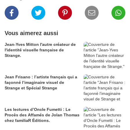
Vous aimerez aussi
Jean-Yves Mitton l'autre créateur de
l'identité visuelle française de
Strange.
Jean Frisano : l’artiste français qui a
façonné l’imaginaire visuel de
Strange et Spécial Strange
Les lectures d’Oncle Fumetti : Le
Procès des Affamés de Jolan Thomas
chez familiaR Éditions.