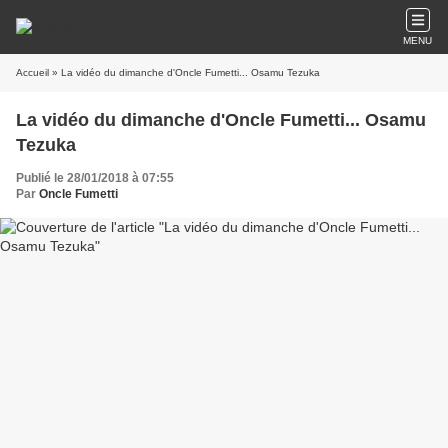
MENU
Accueil
» La vidéo du dimanche d'Oncle Fumetti... Osamu Tezuka
La vidéo du dimanche d'Oncle Fumetti... Osamu
Tezuka
Publié le 28/01/2018 à 07:55
Par
Oncle Fumetti