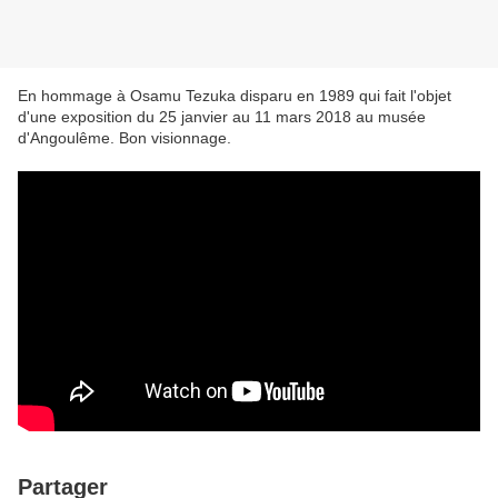
En hommage à Osamu Tezuka disparu en 1989 qui fait l'objet
d'une exposition du 25 janvier au 11 mars 2018 au musée
d'Angoulême. Bon visionnage.
Partager