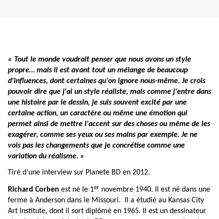
« Tout le monde voudrait penser que nous avons un style
propre… mais il est avant tout un mélange de beaucoup
d'influences, dont certaines qu'on ignore nous-même. Je crois
pouvoir dire que j'ai un style réaliste, mais comme j'entre dans
une histoire par le dessin, je suis souvent excité par une
certaine action, un caractère ou même une émotion qui
permet ainsi de mettre l'accent sur des choses ou même de les
exagérer, comme ses yeux ou ses mains par exemple. Je ne
vois pas les changements que je concrétise comme une
variation du réalisme. »
Tiré d’une interview sur Planete BD en 2012.
er
Richard Corben
est né le
1
novembre 1940. Il est né dans une
ferme à Anderson dans le Missouri.
Il a étudié au Kansas City
Art Institute, dont il sort diplômé en 1965. Il est un dessinateur