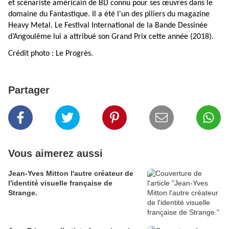
et scénariste américain de BD connu pour ses œuvres dans le
domaine du Fantastique. Il a été l'un des piliers du magazine
Heavy Metal. Le Festival International de la Bande Dessinée
d’Angoulême lui a attribué son
Grand Prix cette année (2018).
Crédit photo : Le Progrès.
Partager
Vous aimerez aussi
Jean-Yves Mitton l'autre créateur de
l'identité visuelle française de
Strange.