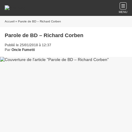
MENU
Accueil
» Parole de BD – Richard Corben
Parole de BD – Richard Corben
Publié le 25/01/2018 à 12:37
Par
Oncle Fumetti