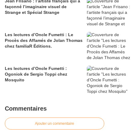
Jean Frisano : l’artiste français qui a
façonné l’imaginaire visuel de
Strange et Spécial Strange
Les lectures d’Oncle Fumetti : Le
Procès des Affamés de Jolan Thomas
chez familiaR Éditions.
Les lectures d’Oncle Fumetti :
Ogoniok de Sergio Toppi chez
Mosquito
Commentaires
Ajouter un commentaire