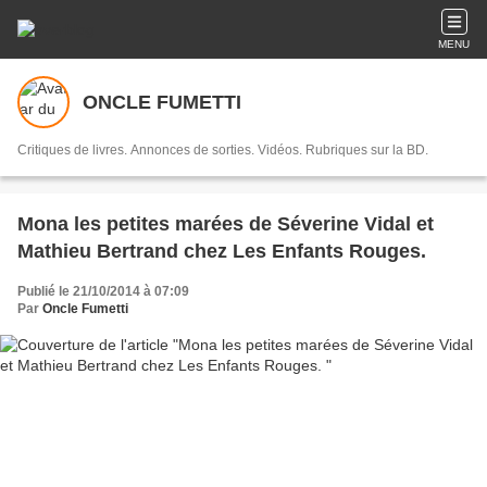
MENU
ONCLE FUMETTI
Critiques de livres. Annonces de sorties. Vidéos. Rubriques sur la BD.
Mona les petites marées de Séverine Vidal et
Mathieu Bertrand chez Les Enfants Rouges.
Publié le 21/10/2014 à 07:09
Par
Oncle Fumetti