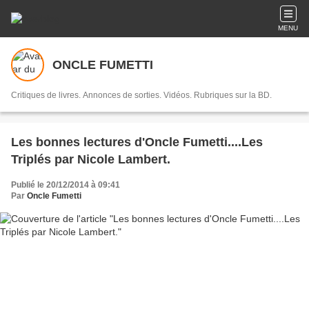
MENU
ONCLE FUMETTI
Critiques de livres. Annonces de sorties. Vidéos. Rubriques sur la BD.
Les bonnes lectures d'Oncle Fumetti....Les
Triplés par Nicole Lambert.
Publié le 20/12/2014 à 09:41
Par
Oncle Fumetti