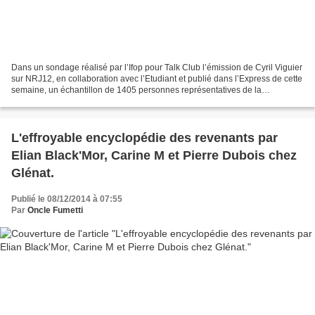
Dans un sondage réalisé par l’Ifop pour Talk Club l’émission de Cyril Viguier
sur NRJ12, en collaboration avec l’Etudiant et publié dans l’Express de cette
semaine, un échantillon de 1405 personnes représentatives de la
population française a répondu...
L'effroyable encyclopédie des revenants par
Elian Black'Mor, Carine M et Pierre Dubois chez
Glénat.
Publié le 08/12/2014 à 07:55
Par
Oncle Fumetti