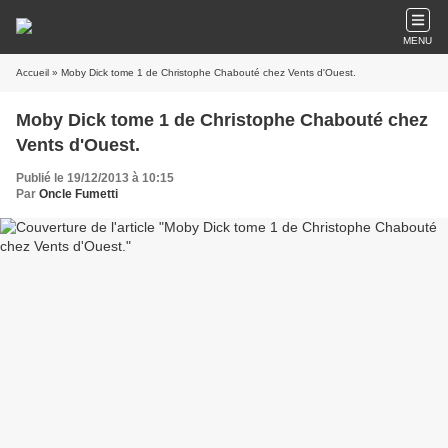
MENU
Accueil
» Moby Dick tome 1 de Christophe Chabouté chez Vents d'Ouest.
Moby Dick tome 1 de Christophe Chabouté chez
Vents d'Ouest.
Publié le 19/12/2013 à 10:15
Par
Oncle Fumetti