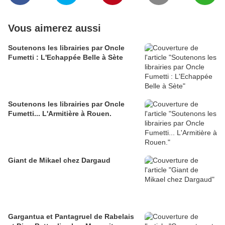
Vous aimerez aussi
Soutenons les librairies par Oncle
Fumetti : L'Echappée Belle à Sète
Soutenons les librairies par Oncle
Fumetti... L'Armitière à Rouen.
Giant de Mikael chez Dargaud
Gargantua et Pantagruel de Rabelais