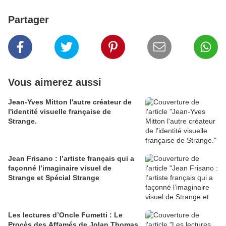
Partager
Vous aimerez aussi
Jean-Yves Mitton l'autre créateur de
l'identité visuelle française de
Strange.
Jean Frisano : l’artiste français qui a
façonné l’imaginaire visuel de
Strange et Spécial Strange
Les lectures d’Oncle Fumetti : Le
Procès des Affamés de Jolan Thomas