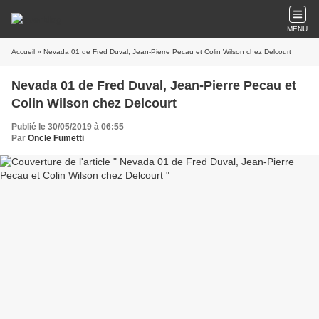
MENU
Accueil
» Nevada 01 de Fred Duval, Jean-Pierre Pecau et Colin Wilson chez Delcourt
Nevada 01 de Fred Duval, Jean-Pierre Pecau et
Colin Wilson chez Delcourt
Publié le 30/05/2019 à 06:55
Par
Oncle Fumetti