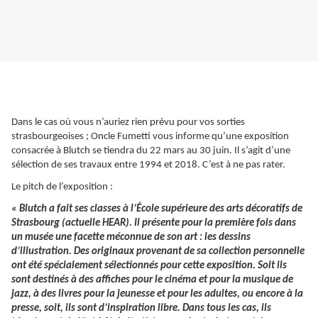
Dans le cas où vous n’auriez rien prévu pour vos sorties
strasbourgeoises ; Oncle Fumetti vous informe qu’une exposition
consacrée à Blutch se tiendra du 22 mars au 30 juin. Il s’agit d’une
sélection de ses travaux entre 1994 et 2018. C’est à ne pas rater.
Le pitch de l’exposition :
« Blutch a fait ses classes à l’École supérieure des arts décoratifs de
Strasbourg (actuelle HEAR). Il présente pour la première fois dans
un musée une facette méconnue de son art : les dessins
d’illustration. Des originaux provenant de sa collection personnelle
ont été spécialement sélectionnés pour cette exposition. Soit ils
sont destinés à des affiches pour le cinéma et pour la musique de
jazz, à des livres pour la jeunesse et pour les adultes, ou encore à la
presse, soit, ils sont d’inspiration libre. Dans tous les cas, ils