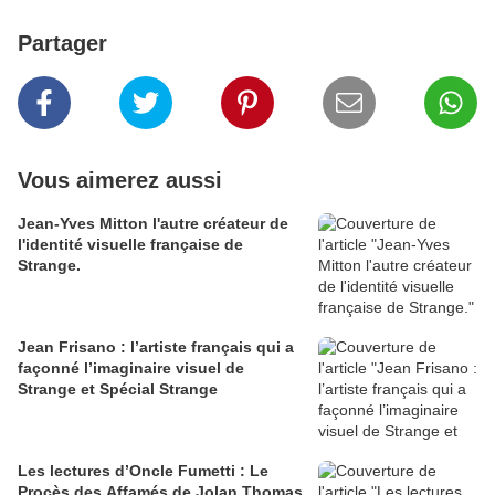
Partager
Vous aimerez aussi
Jean-Yves Mitton l'autre créateur de
l'identité visuelle française de
Strange.
Jean Frisano : l’artiste français qui a
façonné l’imaginaire visuel de
Strange et Spécial Strange
Les lectures d’Oncle Fumetti : Le
Procès des Affamés de Jolan Thomas