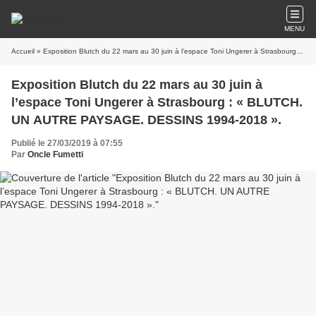
MENU
Accueil
» Exposition Blutch du 22 mars au 30 juin à l’espace Toni Ungerer à Strasbourg : « BLUTCH. UN AUTRE PAYSAGE. DESSINS 1994-2018 ».
Exposition Blutch du 22 mars au 30 juin à
l’espace Toni Ungerer à Strasbourg : « BLUTCH.
UN AUTRE PAYSAGE. DESSINS 1994-2018 ».
Publié le 27/03/2019 à 07:55
Par
Oncle Fumetti