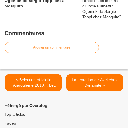
Ogoniok de Sergio Toppi chez
Mosquito
Commentaires
Ajouter un commentaire
< Sélection officielle
La tentation de Axel chez
Angoulême 2019… Le
Dynamite >
choix d’Oncle Fumetti.
Hébergé par Overblog
Top articles
Pages