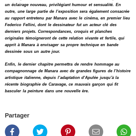
un éclairage nouveau, privilégiant humour et sensualité. En
outre, une large partie de l’exposition sera également consacrée
au rapport entretenu par Manara avec le cinéma, en premier lieu
Federico Fellini, dont le dessinateur fut un acteur clé des
derniers projets. Correspondances, croquis et planches
originales témoigneront de cette relation vivante et fertile, qui
apprit à Manara à envisager sa propre technique en bande
dessinée sous un autre jour.
Enfin, le dernier chapitre permettra de rendre hommage au
compagnonnage de Manara avec de grandes figures de l’histoire
artistique italienne, depuis l’adaptation d’Apulée jusqu’à la
récente biographie de Caravage, ce mauvais garçon qui fit
basculer la peinture dans une nouvelle ère.
Partager