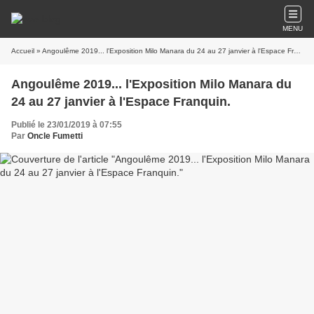
MENU
Accueil
» Angoulême 2019... l'Exposition Milo Manara du 24 au 27 janvier à l'Espace Franquin.
Angoulême 2019... l'Exposition Milo Manara du
24 au 27 janvier à l'Espace Franquin.
Publié le 23/01/2019 à 07:55
Par
Oncle Fumetti