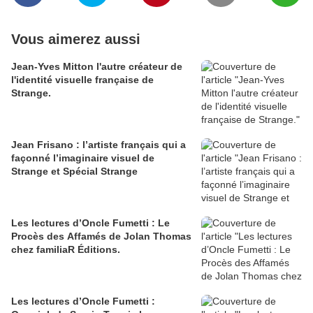
Vous aimerez aussi
Jean-Yves Mitton l'autre créateur de
l'identité visuelle française de
Strange.
Jean Frisano : l’artiste français qui a
façonné l’imaginaire visuel de
Strange et Spécial Strange
Les lectures d’Oncle Fumetti : Le
Procès des Affamés de Jolan Thomas
chez familiaR Éditions.
Les lectures d’Oncle Fumetti :