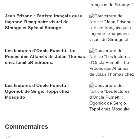
Jean Frisano : l’artiste français qui a
façonné l’imaginaire visuel de
Strange et Spécial Strange
Les lectures d’Oncle Fumetti : Le
Procès des Affamés de Jolan Thomas
chez familiaR Éditions.
Les lectures d’Oncle Fumetti :
Ogoniok de Sergio Toppi chez
Mosquito
Commentaires