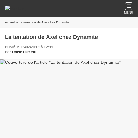
MENU
Accueil
» La tentation de Axel chez Dynamite
La tentation de Axel chez Dynamite
Publié le 05/02/2019 à 12:11
Par
Oncle Fumetti