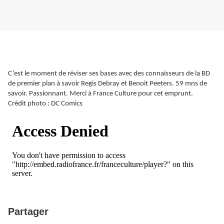
C’est le moment de réviser ses bases avec des connaisseurs de la BD
de premier plan à savoir Regis Debray et Benoit Peeters. 59 mns de
savoir. Passionnant. Merci à France Culture pour cet emprunt.
Crédit photo : DC Comics
Partager