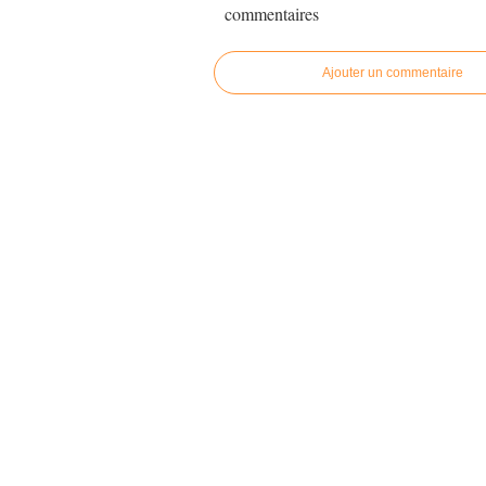
commentaires
Ajouter un commentaire