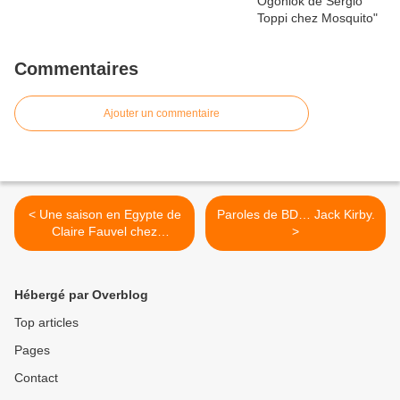
Commentaires
Ajouter un commentaire
< Une saison en Egypte de
Paroles de BD… Jack Kirby.
Claire Fauvel chez
>
Casterman.
Hébergé par Overblog
Top articles
Pages
Contact