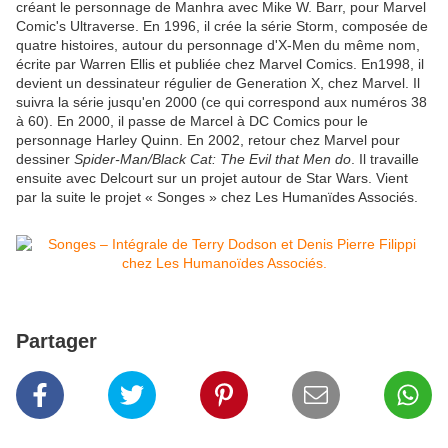
créant le personnage de Manhra avec Mike W. Barr, pour Marvel
Comic's Ultraverse. En 1996, il crée la série Storm, composée de
quatre histoires, autour du personnage d'X-Men du même nom,
écrite par Warren Ellis et publiée chez Marvel Comics. En1998, il
devient un dessinateur régulier de Generation X, chez Marvel. Il
suivra la série jusqu'en 2000 (ce qui correspond aux numéros 38
à 60). En 2000, il passe de Marcel à DC Comics pour le
personnage Harley Quinn. En 2002, retour chez Marvel pour
dessiner
Spider-Man/Black Cat: The Evil that Men do
. Il travaille
ensuite avec Delcourt sur un projet autour de Star Wars. Vient
par la suite le projet « Songes » chez Les Humanïdes Associés.
Partager