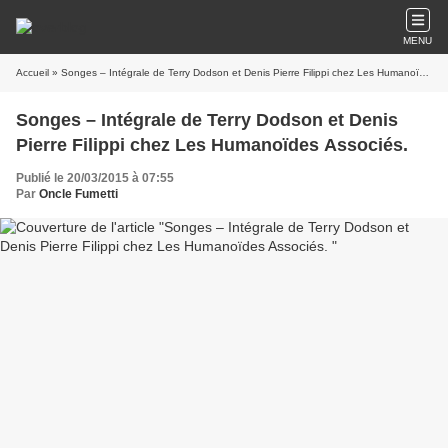
MENU
Accueil
» Songes – Intégrale de Terry Dodson et Denis Pierre Filippi chez Les Humanoïdes Associés.
Songes – Intégrale de Terry Dodson et Denis
Pierre Filippi chez Les Humanoïdes Associés.
Publié le 20/03/2015 à 07:55
Par
Oncle Fumetti