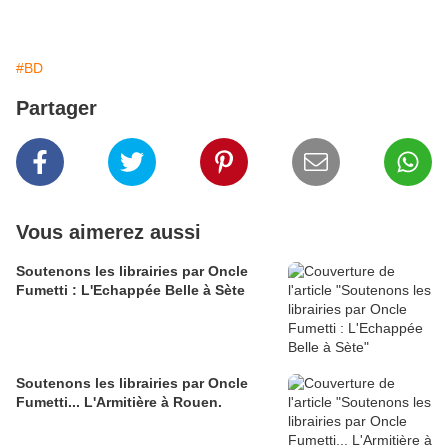
#BD
Partager
Vous aimerez aussi
Soutenons les librairies par Oncle
Fumetti : L'Echappée Belle à Sète
Soutenons les librairies par Oncle
Fumetti... L'Armitière à Rouen.