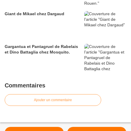
Giant de Mikael chez Dargaud
Gargantua et Pantagruel de Rabelais
et Dino Battaglia chez Mosquito.
Commentaires
Ajouter un commentaire