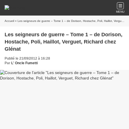
MENU
Accueil
» Les seigneurs de guerre – Tome 1 – de Dorison, Hostache, Poli, Haillot, Verguet, Richard chez Glénat
Les seigneurs de guerre – Tome 1 – de Dorison,
Hostache, Poli, Haillot, Verguet, Richard chez
Glénat
Publié le 21/09/2012 à 16:28
Par
L' Oncle Fumetti