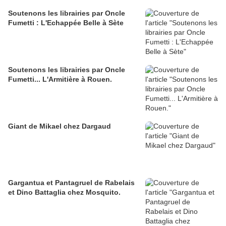
Soutenons les librairies par Oncle
Fumetti : L'Echappée Belle à Sète
Soutenons les librairies par Oncle
Fumetti... L'Armitière à Rouen.
Giant de Mikael chez Dargaud
Gargantua et Pantagruel de Rabelais
et Dino Battaglia chez Mosquito.