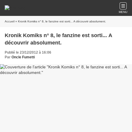
MENU
Accueil
» Kronik Komiks n° 8, le fanzine est sorti... A découvrir absolument.
Kronik Komiks n° 8, le fanzine est sorti... A
découvrir absolument.
Publié le 23/12/2012 à 16:06
Par
Oncle Fumetti