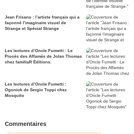
Jean Frisano : l’artiste français qui a
façonné l’imaginaire visuel de
Strange et Spécial Strange
Les lectures d’Oncle Fumetti : Le
Procès des Affamés de Jolan Thomas
chez familiaR Éditions.
Les lectures d’Oncle Fumetti :
Ogoniok de Sergio Toppi chez
Mosquito
Commentaires