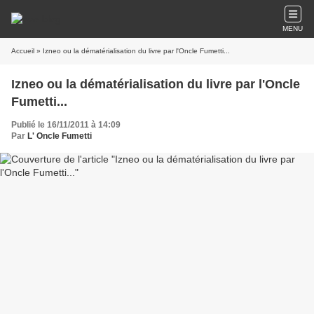
MENU
Accueil
» Izneo ou la dématérialisation du livre par l'Oncle Fumetti...
Izneo ou la dématérialisation du livre par l'Oncle
Fumetti...
Publié le 16/11/2011 à 14:09
Par
L' Oncle Fumetti