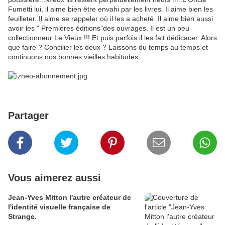
Fumetti lui, il aime bien être envahi par les livres. Il aime bien les
feuilleter. Il aime se rappeler où il les a acheté. Il aime bien aussi
avoir les " Premières éditions"des ouvrages. Il est un peu
collectionneur Le Vieux !!!.Et puis parfois il les fait dédicacer. Alors
que faire ? Concilier les deux ? Laissons du temps au temps et
continuons nos bonnes vieilles habitudes.
Partager
Vous aimerez aussi
Jean-Yves Mitton l'autre créateur de
l'identité visuelle française de
Strange.