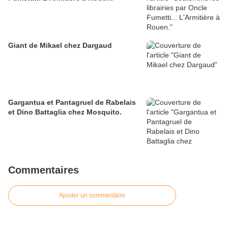
Giant de Mikael chez Dargaud
Gargantua et Pantagruel de Rabelais
et Dino Battaglia chez Mosquito.
Commentaires
Ajouter un commentaire