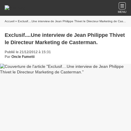
MENU
Accueil
» Exclusif....Une interview de Jean Philippe Thivet le Directeur Marketing de Casterman.
Exclusif....Une interview de Jean Philippe Thivet
le Directeur Marketing de Casterman.
Publié le 21/12/2012 à 15:31
Par
Oncle Fumetti