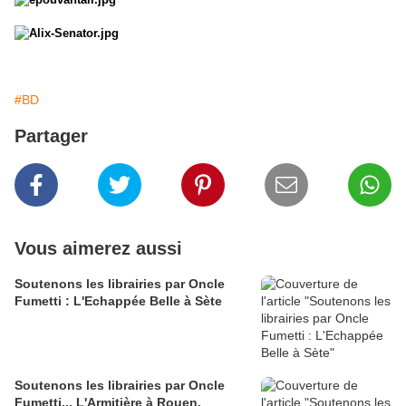
#BD
Partager
Vous aimerez aussi
Soutenons les librairies par Oncle
Fumetti : L'Echappée Belle à Sète
Soutenons les librairies par Oncle
Fumetti... L'Armitière à Rouen.