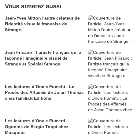
Vous aimerez aussi
Jean-Yves Mitton l'autre créateur de
l'identité visuelle française de
Strange.
Jean Frisano : l’artiste français qui a
façonné l’imaginaire visuel de
Strange et Spécial Strange
Les lectures d’Oncle Fumetti : Le
Procès des Affamés de Jolan Thomas
chez familiaR Éditions.
Les lectures d’Oncle Fumetti :
Ogoniok de Sergio Toppi chez
Mosquito