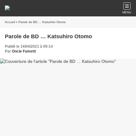
MENU
Accueil
» Parole de BD … Katsuhiro Otomo
Parole de BD … Katsuhiro Otomo
Publié le 14/04/2021 à 09:14
Par
Oncle Fumetti