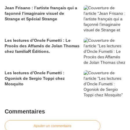
Jean Frisano : l’artiste français qui a
façonné l’imaginaire visuel de
Strange et Spécial Strange
Les lectures d’Oncle Fumetti : Le
Procès des Affamés de Jolan Thomas
chez familiaR Éditions.
Les lectures d’Oncle Fumetti :
Ogoniok de Sergio Toppi chez
Mosquito
Commentaires
Ajouter un commentaire