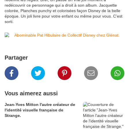
redécouvrir ce personnage qui a droit à son album. Jacquette
colorée, Planches punchy et colorisées façon Disney de la belle
époque. Un joli livre pour votre enfant ou même pour vous. C’est
sorti.
Partager
Vous aimerez aussi
Jean-Yves Mitton l'autre créateur de
l'identité visuelle française de
Strange.