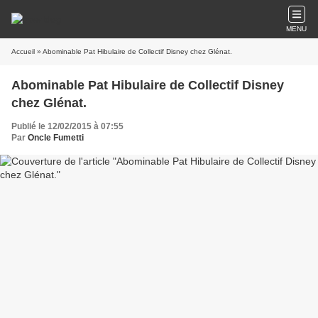
MENU
Accueil
» Abominable Pat Hibulaire de Collectif Disney chez Glénat.
Abominable Pat Hibulaire de Collectif Disney
chez Glénat.
Publié le 12/02/2015 à 07:55
Par
Oncle Fumetti