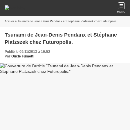
MENU
Accueil
» Tsunami de Jean-Denis Pendanx et Stéphane Piatzszek chez Futuropolis.
Tsunami de Jean-Denis Pendanx et Stéphane
Piatzszek chez Futuropolis.
Publié le 09/11/2013 à 16:52
Par
Oncle Fumetti