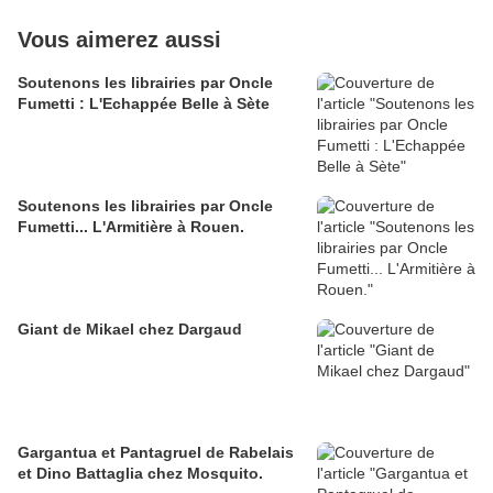
Vous aimerez aussi
Soutenons les librairies par Oncle
Fumetti : L'Echappée Belle à Sète
Soutenons les librairies par Oncle
Fumetti... L'Armitière à Rouen.
Giant de Mikael chez Dargaud
Gargantua et Pantagruel de Rabelais
et Dino Battaglia chez Mosquito.