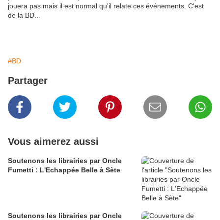
jouera pas mais il est normal qu'il relate ces événements. C'est
de la BD...
#BD
Partager
Vous aimerez aussi
Soutenons les librairies par Oncle
Fumetti : L'Echappée Belle à Sète
Soutenons les librairies par Oncle