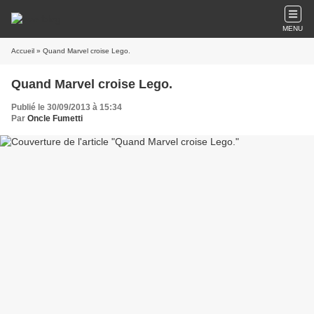
MENU
Accueil
» Quand Marvel croise Lego.
Quand Marvel croise Lego.
Publié le 30/09/2013 à 15:34
Par
Oncle Fumetti