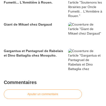
Fumetti... L'Armitière à Rouen.
Giant de Mikael chez Dargaud
Gargantua et Pantagruel de Rabelais
et Dino Battaglia chez Mosquito.
Commentaires
Ajouter un commentaire