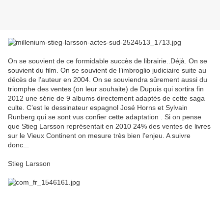
On se souvient de ce formidable succès de librairie..Déjà. On se
souvient du film. On se souvient de l’imbroglio judiciaire suite au
décès de l’auteur en 2004. On se souviendra sûrement aussi du
triomphe des ventes (on leur souhaite) de Dupuis qui sortira fin
2012 une série de 9 albums directement adaptés de cette saga
culte. C’est le dessinateur espagnol José Horns et Sylvain
Runberg qui se sont vus confier cette adaptation . Si on pense
que Stieg Larsson représentait en 2010 24% des ventes de livres
sur le Vieux Continent on mesure très bien l’enjeu. A suivre
donc...
Stieg Larsson