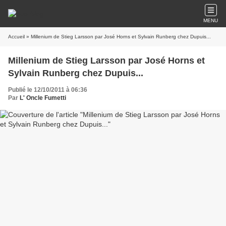
MENU
Accueil
» Millenium de Stieg Larsson par José Horns et Sylvain Runberg chez Dupuis...
Millenium de Stieg Larsson par José Horns et
Sylvain Runberg chez Dupuis...
Publié le 12/10/2011 à 06:36
Par
L' Oncle Fumetti