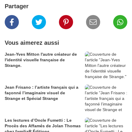
Partager
Vous aimerez aussi
Jean-Yves Mitton l'autre créateur de
l'identité visuelle française de
Strange.
Jean Frisano : l’artiste français qui a
façonné l’imaginaire visuel de
Strange et Spécial Strange
Les lectures d’Oncle Fumetti : Le
Procès des Affamés de Jolan Thomas
chez familiaR Éditions.