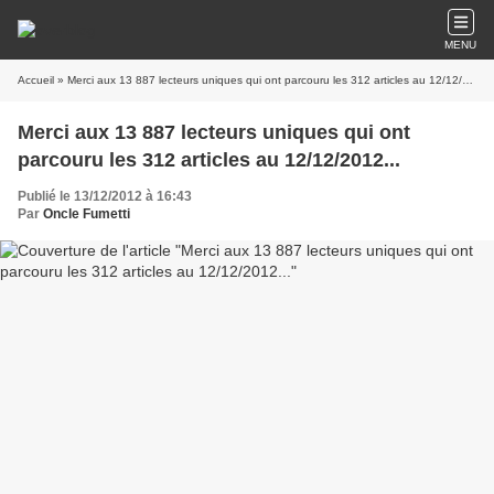
MENU
Accueil
» Merci aux 13 887 lecteurs uniques qui ont parcouru les 312 articles au 12/12/2012...
Merci aux 13 887 lecteurs uniques qui ont
parcouru les 312 articles au 12/12/2012...
Publié le 13/12/2012 à 16:43
Par
Oncle Fumetti