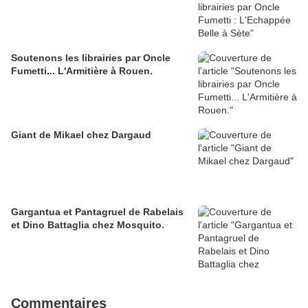
Soutenons les librairies par Oncle
Fumetti... L'Armitière à Rouen.
Giant de Mikael chez Dargaud
Gargantua et Pantagruel de Rabelais
et Dino Battaglia chez Mosquito.
Commentaires