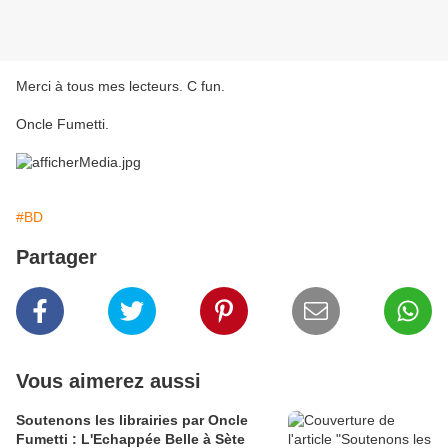
Merci à tous mes lecteurs. C fun.
Oncle Fumetti.
#BD
Partager
Vous aimerez aussi
Soutenons les librairies par Oncle
Fumetti : L'Echappée Belle à Sète