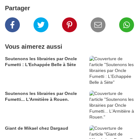
Partager
Vous aimerez aussi
Soutenons les librairies par Oncle
Fumetti : L'Echappée Belle à Sète
Soutenons les librairies par Oncle
Fumetti... L'Armitière à Rouen.
Giant de Mikael chez Dargaud