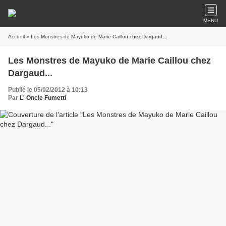
MENU
Accueil
» Les Monstres de Mayuko de Marie Caillou chez Dargaud...
Les Monstres de Mayuko de Marie Caillou chez
Dargaud...
Publié le 05/02/2012 à 10:13
Par
L' Oncle Fumetti