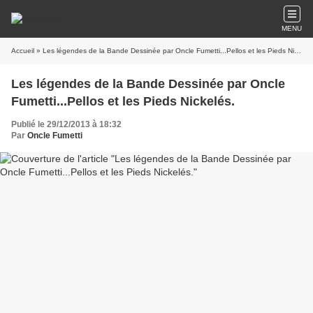
MENU
Accueil
» Les légendes de la Bande Dessinée par Oncle Fumetti...Pellos et les Pieds Nickelés.
Les légendes de la Bande Dessinée par Oncle
Fumetti...Pellos et les Pieds Nickelés.
Publié le 29/12/2013 à 18:32
Par
Oncle Fumetti