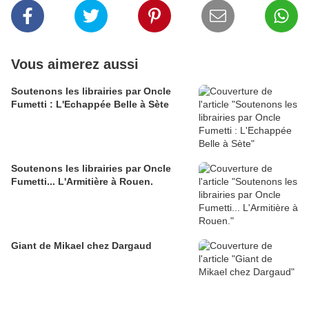
Vous aimerez aussi
Soutenons les librairies par Oncle
Fumetti : L'Echappée Belle à Sète
Soutenons les librairies par Oncle
Fumetti... L'Armitière à Rouen.
Giant de Mikael chez Dargaud