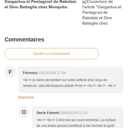
Gargantua et Pantagruel de Rabelais
et Dino Battaglia chez Mosquito.
Commentaires
Ajouter un commentaire
F
Formosa
01/03/2014 17:54
<br /> je viens de tomber sur votre arrticle et je vous en
remercie, cela fait toujours plaisir !!!<br /> <br /> <br /> <br />
Répondre
O
Oncle Fumetti
03/03/2014 11:16
<br /> <br /> C'est moi qui vous remercie. La lecture
de vos livres auront contribué à me donner le goût