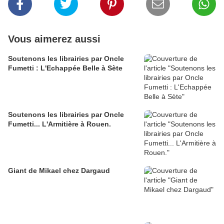
Vous aimerez aussi
Soutenons les librairies par Oncle
Fumetti : L'Echappée Belle à Sète
Soutenons les librairies par Oncle
Fumetti... L'Armitière à Rouen.
Giant de Mikael chez Dargaud