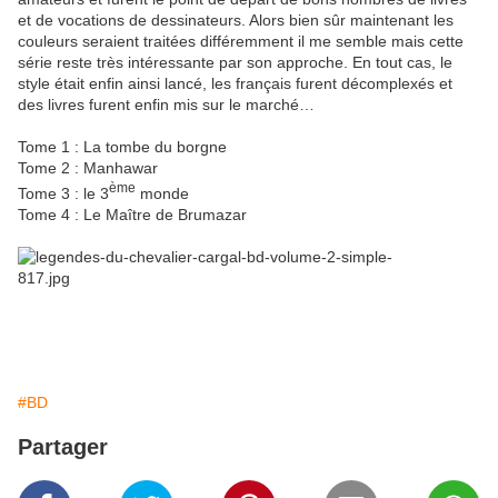
et de vocations de dessinateurs. Alors bien sûr maintenant les
couleurs seraient traitées différemment il me semble mais cette
série reste très intéressante par son approche. En tout cas, le
style était enfin ainsi lancé, les français furent décomplexés et
des livres furent enfin mis sur le marché…
Tome 1 : La tombe du borgne
Tome 2 : Manhawar
ème
Tome 3 : le 3
monde
Tome 4 : Le Maître de Brumazar
#BD
Partager