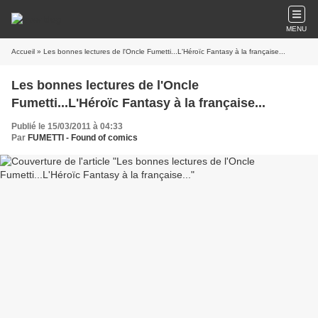
MENU
Accueil
» Les bonnes lectures de l'Oncle Fumetti...L'Héroïc Fantasy à la française...
Les bonnes lectures de l'Oncle
Fumetti...L'Héroïc Fantasy à la française...
Publié le 15/03/2011 à 04:33
Par
FUMETTI - Found of comics