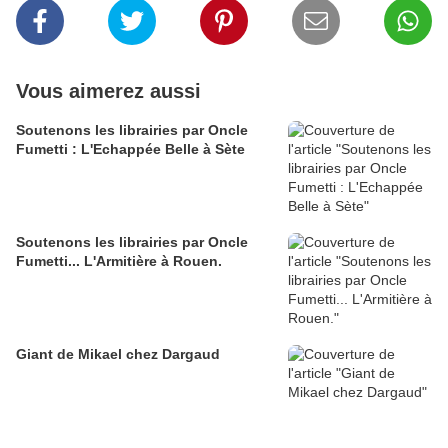
Vous aimerez aussi
Soutenons les librairies par Oncle
Fumetti : L'Echappée Belle à Sète
Soutenons les librairies par Oncle
Fumetti... L'Armitière à Rouen.
Giant de Mikael chez Dargaud