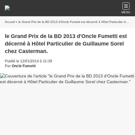
MENU
Accueil
» le Grand Prix de la BD 2013 d'Oncle Fumetti est décerné à Hôtel Particulier de Guillaume Sorel chez Casterman.
le Grand Prix de la BD 2013 d'Oncle Fumetti est
décerné à Hôtel Particulier de Guillaume Sorel
chez Casterman.
Publié le 12/01/2014 à 11:38
Par
Oncle Fumetti