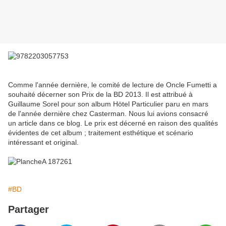
Comme l'année dernière, le comité de lecture de Oncle Fumetti a
souhaité décerner son Prix de la BD 2013. Il est attribué à
Guillaume Sorel pour son album Hötel Particulier paru en mars
de l'année dernière chez Casterman. Nous lui avions consacré
un article dans ce blog. Le prix est décerné en raison des qualités
évidentes de cet album ; traitement esthétique et scénario
intéressant et original.
#BD
Partager