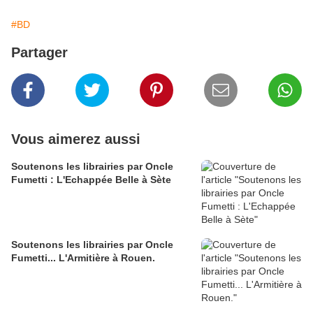
#BD
Partager
Vous aimerez aussi
Soutenons les librairies par Oncle
Fumetti : L'Echappée Belle à Sète
Soutenons les librairies par Oncle
Fumetti... L'Armitière à Rouen.