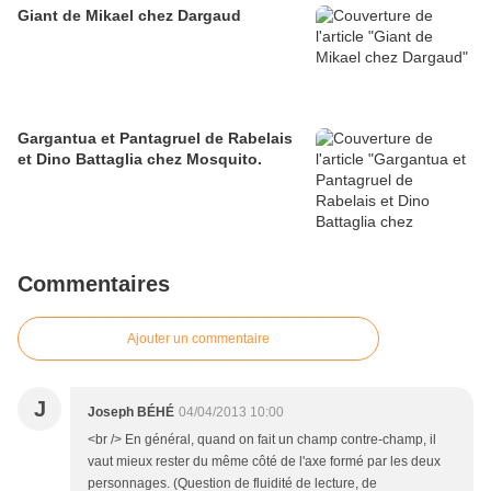
Giant de Mikael chez Dargaud
Gargantua et Pantagruel de Rabelais
et Dino Battaglia chez Mosquito.
Commentaires
Ajouter un commentaire
J
Joseph BÉHÉ
04/04/2013 10:00
<br /> En général, quand on fait un champ contre-champ, il
vaut mieux rester du même côté de l'axe formé par les deux
personnages. (Question de fluidité de lecture, de