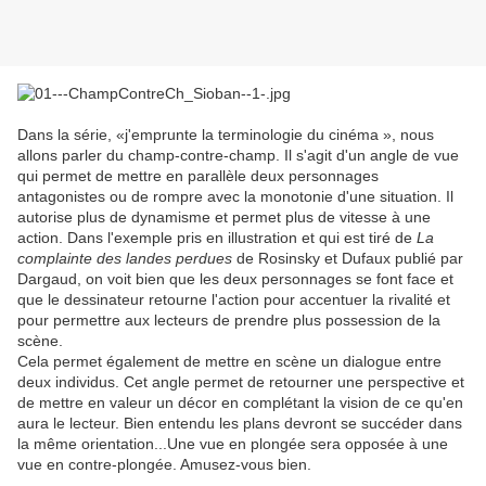
Dans la série, «j'emprunte la terminologie du cinéma », nous
allons parler du champ-contre-champ. Il s'agit d'un angle de vue
qui permet de mettre en parallèle deux personnages
antagonistes ou de rompre avec la monotonie d'une situation. Il
autorise plus de dynamisme et permet plus de vitesse à une
action. Dans l'exemple pris en illustration et qui est tiré de
La
complainte des landes perdues
de Rosinsky et Dufaux publié par
Dargaud, on voit bien que les deux personnages se font face et
que le dessinateur retourne l'action pour accentuer la rivalité et
pour permettre aux lecteurs de prendre plus possession de la
scène.
Cela permet également de mettre en scène un dialogue entre
deux individus. Cet angle permet de retourner une perspective et
de mettre en valeur un décor en complétant la vision de ce qu'en
aura le lecteur. Bien entendu les plans devront se succéder dans
la même orientation...Une vue en plongée sera opposée à une
vue en contre-plongée. Amusez-vous bien.