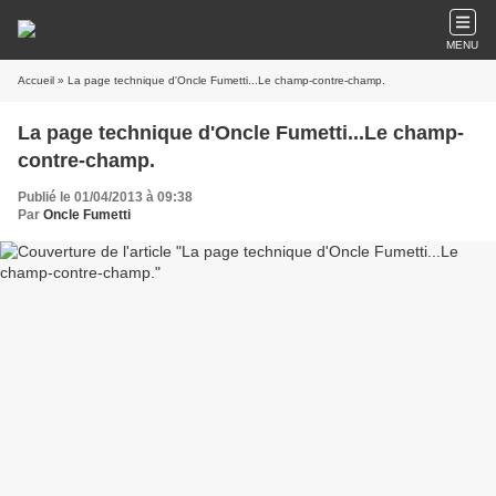
MENU
Accueil
» La page technique d'Oncle Fumetti...Le champ-contre-champ.
La page technique d'Oncle Fumetti...Le champ-
contre-champ.
Publié le 01/04/2013 à 09:38
Par
Oncle Fumetti