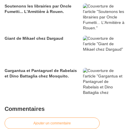
Soutenons les librairies par Oncle
Fumetti... L'Armitière à Rouen.
Giant de Mikael chez Dargaud
Gargantua et Pantagruel de Rabelais
et Dino Battaglia chez Mosquito.
Commentaires
Ajouter un commentaire