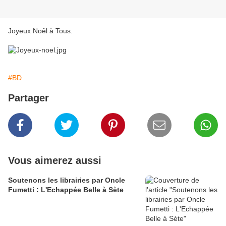
Joyeux Noêl à Tous.
#BD
Partager
Vous aimerez aussi
Soutenons les librairies par Oncle
Fumetti : L'Echappée Belle à Sète