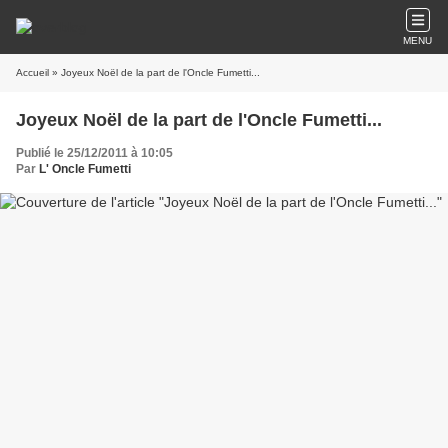
MENU
Accueil
» Joyeux Noël de la part de l'Oncle Fumetti...
Joyeux Noël de la part de l'Oncle Fumetti...
Publié le 25/12/2011 à 10:05
Par
L' Oncle Fumetti