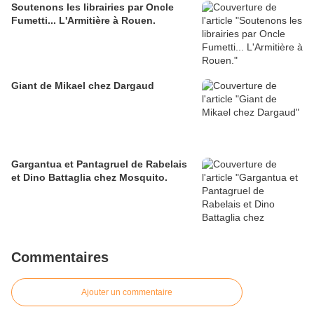
Soutenons les librairies par Oncle
Fumetti... L'Armitière à Rouen.
Giant de Mikael chez Dargaud
Gargantua et Pantagruel de Rabelais
et Dino Battaglia chez Mosquito.
Commentaires
Ajouter un commentaire