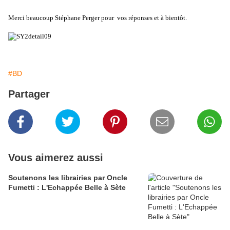
Merci beaucoup Stéphane Perger pour
vos réponses et à bientôt.
#BD
Partager
Vous aimerez aussi
Soutenons les librairies par Oncle
Fumetti : L'Echappée Belle à Sète