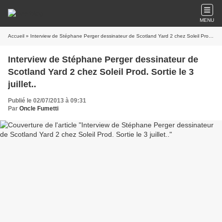
MENU
Accueil
» Interview de Stéphane Perger dessinateur de Scotland Yard 2 chez Soleil Prod. Sortie le 3 juillet..
Interview de Stéphane Perger dessinateur de
Scotland Yard 2 chez Soleil Prod. Sortie le 3
juillet..
Publié le 02/07/2013 à 09:31
Par
Oncle Fumetti