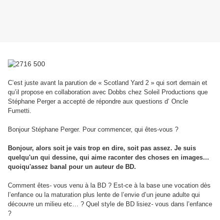
C’est juste avant la parution de « Scotland Yard 2 » qui sort demain et
qu’il propose en collaboration avec Dobbs chez Soleil Productions que
Stéphane Perger a accepté de répondre aux questions d’ Oncle
Fumetti.
Bonjour Stéphane Perger. Pour commencer, qui êtes-vous ?
Bonjour, alors soit je vais trop en dire, soit pas assez.
Je suis
quelqu'un qui dessine, qui aime raconter des choses en images…
quoiqu'assez banal pour un auteur de BD.
Comment êtes- vous venu à la BD ? Est-ce à la base une vocation dès
l’enfance ou la maturation plus lente de l’envie d’un jeune adulte qui
découvre un milieu etc… ? Quel style de BD lisiez- vous dans l’enfance
?