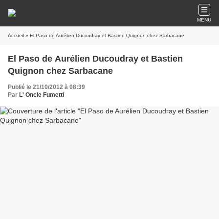
MENU
Accueil
» El Paso de Aurélien Ducoudray et Bastien Quignon chez Sarbacane
El Paso de Aurélien Ducoudray et Bastien
Quignon chez Sarbacane
Publié le 21/10/2012 à 08:39
Par
L' Oncle Fumetti