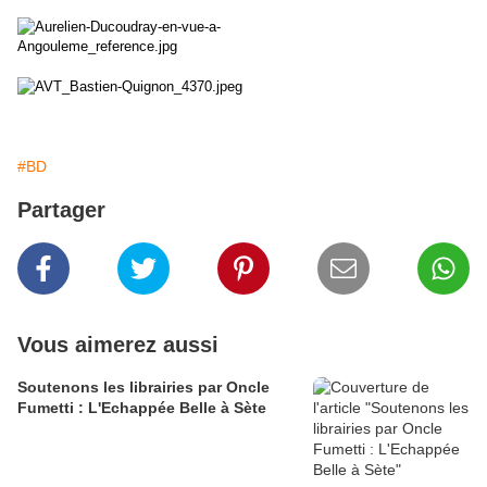
#BD
Partager
Vous aimerez aussi
Soutenons les librairies par Oncle
Fumetti : L'Echappée Belle à Sète