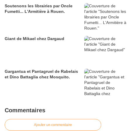
Soutenons les librairies par Oncle
Fumetti... L'Armitière à Rouen.
Giant de Mikael chez Dargaud
Gargantua et Pantagruel de Rabelais
et Dino Battaglia chez Mosquito.
Commentaires
Ajouter un commentaire