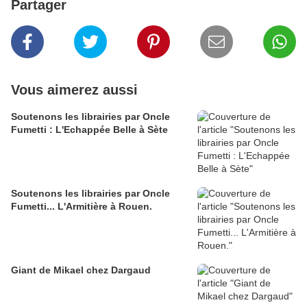
Partager
Vous aimerez aussi
Soutenons les librairies par Oncle
Fumetti : L'Echappée Belle à Sète
Soutenons les librairies par Oncle
Fumetti... L'Armitière à Rouen.
Giant de Mikael chez Dargaud