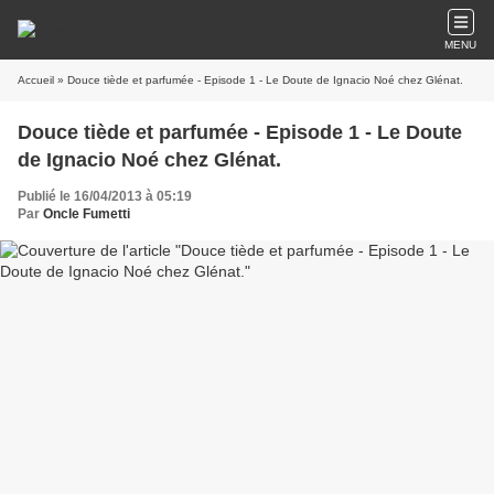
MENU
Accueil
» Douce tiède et parfumée - Episode 1 - Le Doute de Ignacio Noé chez Glénat.
Douce tiède et parfumée - Episode 1 - Le Doute
de Ignacio Noé chez Glénat.
Publié le 16/04/2013 à 05:19
Par
Oncle Fumetti