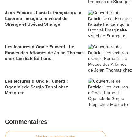
Jean Frisano : l’artiste français qui a
façonné l’imaginaire visuel de
Strange et Spécial Strange
Les lectures d’Oncle Fumetti : Le
Procès des Affamés de Jolan Thomas
chez familiaR Éditions.
Les lectures d’Oncle Fumetti :
Ogoniok de Sergio Toppi chez
Mosquito
Commentaires