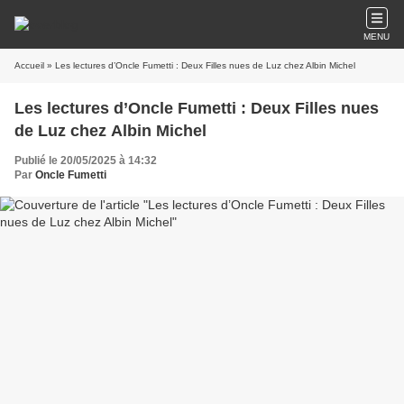
MENU
Accueil
» Les lectures d’Oncle Fumetti : Deux Filles nues de Luz chez Albin Michel
Les lectures d’Oncle Fumetti : Deux Filles nues
de Luz chez Albin Michel
Publié le 20/05/2025 à 14:32
Par
Oncle Fumetti