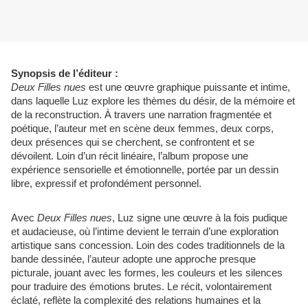
Synopsis de l’éditeur :
Deux Filles nues
est une œuvre graphique puissante et intime,
dans laquelle Luz explore les thèmes du désir, de la mémoire et
de la reconstruction. À travers une narration fragmentée et
poétique, l’auteur met en scène deux femmes, deux corps,
deux présences qui se cherchent, se confrontent et se
dévoilent. Loin d’un récit linéaire, l’album propose une
expérience sensorielle et émotionnelle, portée par un dessin
libre, expressif et profondément personnel.
Avec
Deux Filles nues
, Luz signe une œuvre à la fois pudique
et audacieuse, où l’intime devient le terrain d’une exploration
artistique sans concession. Loin des codes traditionnels de la
bande dessinée, l’auteur adopte une approche presque
picturale, jouant avec les formes, les couleurs et les silences
pour traduire des émotions brutes. Le récit, volontairement
éclaté, reflète la complexité des relations humaines et la