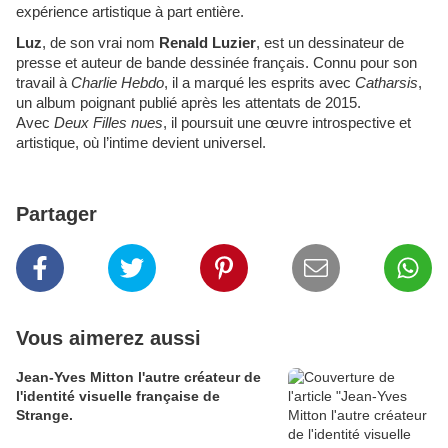
expérience artistique à part entière.
Luz
, de son vrai nom
Renald Luzier
, est un dessinateur de
presse et auteur de bande dessinée français. Connu pour son
travail à
Charlie Hebdo
, il a marqué les esprits avec
Catharsis
,
un album poignant publié après les attentats de 2015.
Avec
Deux Filles nues
, il poursuit une œuvre introspective et
artistique, où l’intime devient universel.
Partager
Vous aimerez aussi
Jean-Yves Mitton l'autre créateur de
l'identité visuelle française de
Strange.