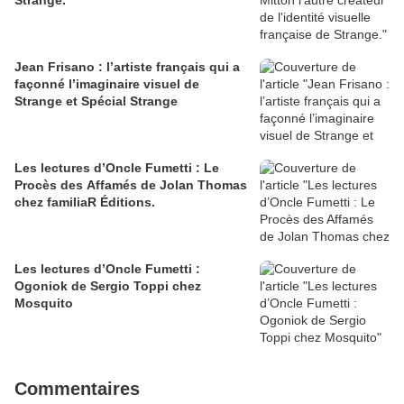
Strange.
Jean Frisano : l’artiste français qui a
façonné l’imaginaire visuel de
Strange et Spécial Strange
Les lectures d’Oncle Fumetti : Le
Procès des Affamés de Jolan Thomas
chez familiaR Éditions.
Les lectures d’Oncle Fumetti :
Ogoniok de Sergio Toppi chez
Mosquito
Commentaires