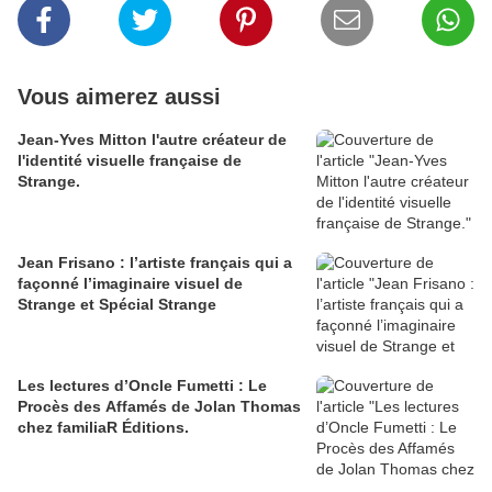
Vous aimerez aussi
Jean-Yves Mitton l'autre créateur de
l'identité visuelle française de
Strange.
Jean Frisano : l’artiste français qui a
façonné l’imaginaire visuel de
Strange et Spécial Strange
Les lectures d’Oncle Fumetti : Le
Procès des Affamés de Jolan Thomas
chez familiaR Éditions.