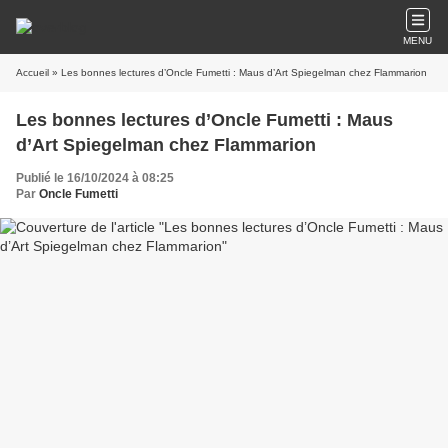
MENU
Accueil
» Les bonnes lectures d’Oncle Fumetti : Maus d’Art Spiegelman chez Flammarion
Les bonnes lectures d’Oncle Fumetti : Maus
d’Art Spiegelman chez Flammarion
Publié le 16/10/2024 à 08:25
Par
Oncle Fumetti