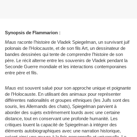
Synopsis de Flammarion :
Maus
raconte l’histoire de Vladek Spiegelman, un survivant juif
polonais de l’Holocauste, et de son fils Art, un dessinateur de
bandes dessinées qui tente de comprendre l’histoire de son
père. Le récit alterne entre les souvenirs de Vladek pendant la
Seconde Guerre mondiale et les interactions contemporaines
entre père et fils.
Maus
est souvent salué pour son approche unique et poignante
de l’Holocauste. En utilisant des animaux pour représenter
différentes nationalités et groupes ethniques (les Juifs sont des
souris, les Allemands des chats), Spiegelman parvient à
aborder des sujets extrêmement lourds avec une certaine
distance, tout en conservant une profonde humanité. Les
critiques louent la capacité de Spiegelman à intégrer des
éléments autobiographiques avec une narration historique,