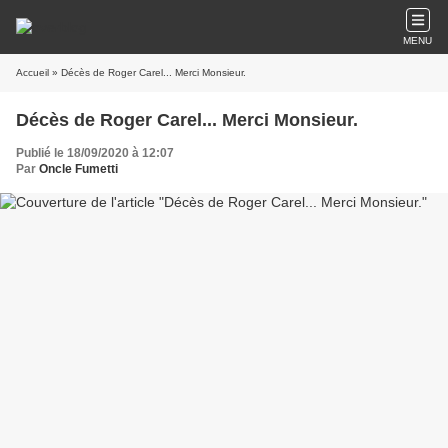
MENU
Accueil
» Décès de Roger Carel... Merci Monsieur.
Décès de Roger Carel... Merci Monsieur.
Publié le 18/09/2020 à 12:07
Par
Oncle Fumetti