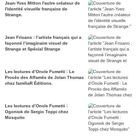
Jean-Yves Mitton l'autre créateur de
l'identité visuelle française de
Strange.
Jean Frisano : l’artiste français qui a
façonné l’imaginaire visuel de
Strange et Spécial Strange
Les lectures d’Oncle Fumetti : Le
Procès des Affamés de Jolan Thomas
chez familiaR Éditions.
Les lectures d’Oncle Fumetti :
Ogoniok de Sergio Toppi chez
Mosquito