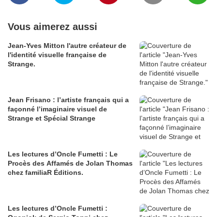
Vous aimerez aussi
Jean-Yves Mitton l'autre créateur de
l'identité visuelle française de
Strange.
Jean Frisano : l’artiste français qui a
façonné l’imaginaire visuel de
Strange et Spécial Strange
Les lectures d’Oncle Fumetti : Le
Procès des Affamés de Jolan Thomas
chez familiaR Éditions.
Les lectures d’Oncle Fumetti :