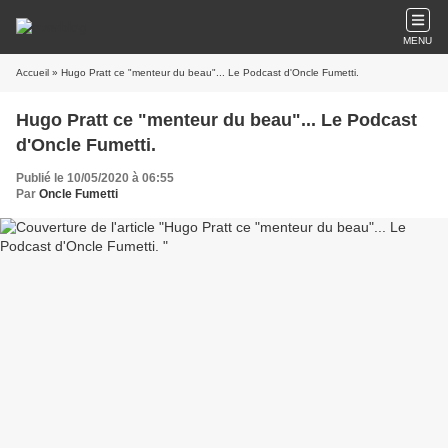
MENU
Accueil
» Hugo Pratt ce "menteur du beau"... Le Podcast d'Oncle Fumetti.
Hugo Pratt ce "menteur du beau"... Le Podcast
d'Oncle Fumetti.
Publié le 10/05/2020 à 06:55
Par
Oncle Fumetti