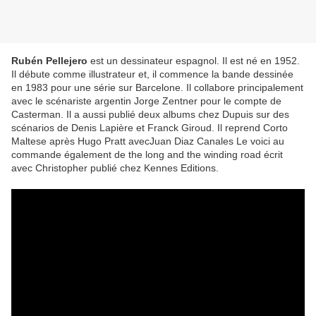
Rubén Pellejero
est un dessinateur espagnol. Il est né en 1952.
Il débute comme illustrateur et, il commence la bande dessinée
en 1983 pour une série sur Barcelone. Il collabore principalement
avec le scénariste argentin Jorge Zentner pour le compte de
Casterman. Il a aussi publié deux albums chez Dupuis sur des
scénarios de Denis Lapière et Franck Giroud. Il reprend Corto
Maltese après Hugo Pratt avecJuan Diaz Canales Le voici au
commande également de the long and the winding road écrit
avec Christopher publié chez Kennes Editions.