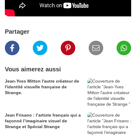
Partager
Vous aimerez aussi
Jean-Yves Mitton l'autre créateur de
l'identité visuelle française de
Strange.
Jean Frisano : l’artiste français qui a
façonné l’imaginaire visuel de
Strange et Spécial Strange