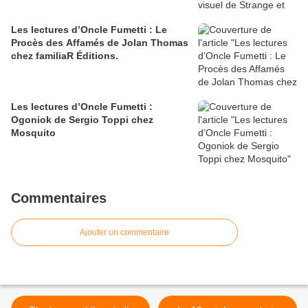
Les lectures d’Oncle Fumetti : Le
Procès des Affamés de Jolan Thomas
chez familiaR Éditions.
Les lectures d’Oncle Fumetti :
Ogoniok de Sergio Toppi chez
Mosquito
Commentaires
Ajouter un commentaire