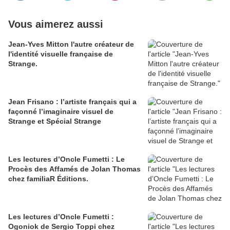
Vous aimerez aussi
Jean-Yves Mitton l'autre créateur de
l'identité visuelle française de
Strange.
Jean Frisano : l’artiste français qui a
façonné l’imaginaire visuel de
Strange et Spécial Strange
Les lectures d’Oncle Fumetti : Le
Procès des Affamés de Jolan Thomas
chez familiaR Éditions.
Les lectures d’Oncle Fumetti :
Ogoniok de Sergio Toppi chez