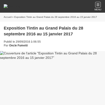
MENU
Accueil
» Exposition Tintin au Grand Palais du 28 septembre 2016 au 15 janvier 2017
Exposition Tintin au Grand Palais du 28
septembre 2016 au 15 janvier 2017
Publié le 29/09/2016 à 06:55
Par
Oncle Fumetti