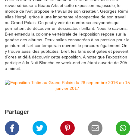
revue sérieuse « Beaux Arts et cette exposition majuscule, le
monde de l'Art propose le travail de son créateur, Georges Rémi
alias Hergé. grâce à une importante rétrospective de son travail
au Grand Palais. On peut y voir de nombreux crayonnés qui
permettent de découvrir un dessinateur brillant. Nous le savions.
Bien entendu la colonne vertébrale de l’exposition repose sur la
genèse des albums. Deux salles consacrées à sa passion pour la
peinture et l’art contemporain ouvrent le parcours également On
y trouve aussi des publicités. Bref, les fans sont gâtés et peuvent
d'ores et déjà découvrir cette exposition. A noter que l'exposition
participe à la Nuit Blanche ce week-end en étant ouverte de 20h
à minuit.
Partager