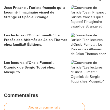
Jean Frisano : l’artiste français qui a
façonné l’imaginaire visuel de
Strange et Spécial Strange
Les lectures d’Oncle Fumetti : Le
Procès des Affamés de Jolan Thomas
chez familiaR Éditions.
Les lectures d’Oncle Fumetti :
Ogoniok de Sergio Toppi chez
Mosquito
Commentaires
Ajouter un commentaire