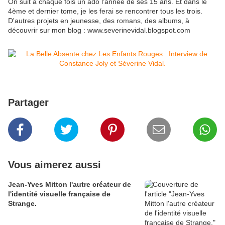
On suit à chaque fois un ado l'année de ses 15 ans. Et dans le
4ème et dernier tome, je les ferai se rencontrer tous les trois.
D'autres projets en jeunesse, des romans, des albums, à
découvrir sur mon blog : www.severinevidal.blogspot.com
Partager
Vous aimerez aussi
Jean-Yves Mitton l'autre créateur de
l'identité visuelle française de
Strange.