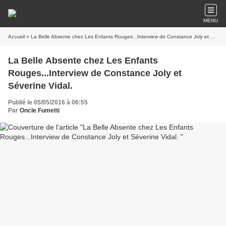
MENU
Accueil
» La Belle Absente chez Les Enfants Rouges...Interview de Constance Joly et Séverine Vidal.
La Belle Absente chez Les Enfants
Rouges...Interview de Constance Joly et
Séverine Vidal.
Publié le 05/05/2016 à 06:55
Par
Oncle Fumetti