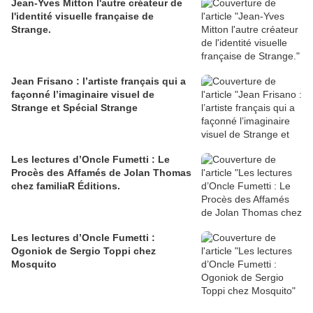
Jean-Yves Mitton l'autre créateur de
l'identité visuelle française de
Strange.
Jean Frisano : l’artiste français qui a
façonné l’imaginaire visuel de
Strange et Spécial Strange
Les lectures d’Oncle Fumetti : Le
Procès des Affamés de Jolan Thomas
chez familiaR Éditions.
Les lectures d’Oncle Fumetti :
Ogoniok de Sergio Toppi chez
Mosquito