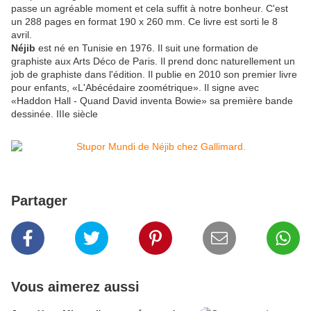
passe un agréable moment et cela suffit à notre bonheur. C'est
un 288 pages en format 190 x 260 mm. Ce livre est sorti le 8
avril.
Néjib
est né en Tunisie en 1976. Il suit une formation de
graphiste aux Arts Déco de Paris. Il prend donc naturellement un
job de graphiste dans l'édition. Il publie en 2010 son premier livre
pour enfants, «L'Abécédaire zoométrique». Il signe avec
«Haddon Hall - Quand David inventa Bowie» sa première bande
dessinée. IIIe siècle
Partager
Vous aimerez aussi