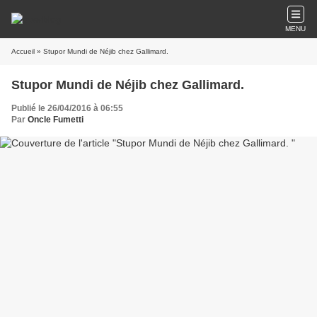
MENU
Accueil
» Stupor Mundi de Néjib chez Gallimard.
Stupor Mundi de Néjib chez Gallimard.
Publié le 26/04/2016 à 06:55
Par
Oncle Fumetti