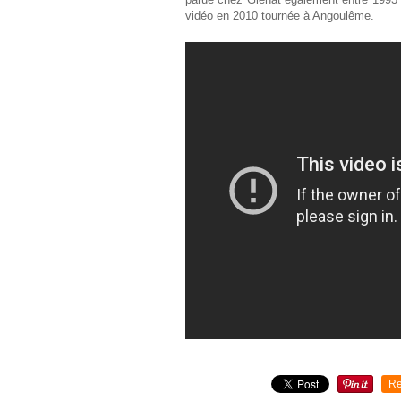
vidéo en 2010 tournée à Angoulême.
Re