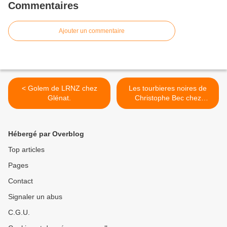
Commentaires
Ajouter un commentaire
< Golem de LRNZ chez
Les tourbieres noires de
Glénat.
Christophe Bec chez
Glénat. >
Hébergé par Overblog
Top articles
Pages
Contact
Signaler un abus
C.G.U.