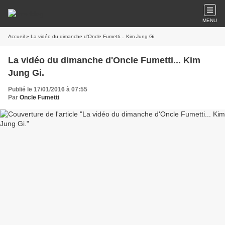
MENU
Accueil
» La vidéo du dimanche d'Oncle Fumetti... Kim Jung Gi.
La vidéo du dimanche d'Oncle Fumetti... Kim
Jung Gi.
Publié le 17/01/2016 à 07:55
Par
Oncle Fumetti