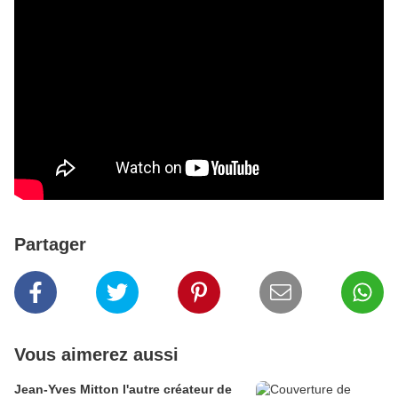
Partager
Vous aimerez aussi
Jean-Yves Mitton l'autre créateur de