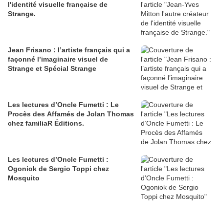
l'identité visuelle française de
Strange.
Jean Frisano : l’artiste français qui a
façonné l’imaginaire visuel de
Strange et Spécial Strange
Les lectures d’Oncle Fumetti : Le
Procès des Affamés de Jolan Thomas
chez familiaR Éditions.
Les lectures d’Oncle Fumetti :
Ogoniok de Sergio Toppi chez
Mosquito