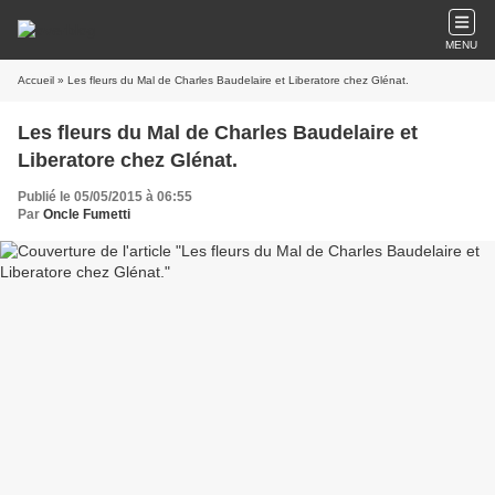
MENU
Accueil
» Les fleurs du Mal de Charles Baudelaire et Liberatore chez Glénat.
Les fleurs du Mal de Charles Baudelaire et
Liberatore chez Glénat.
Publié le 05/05/2015 à 06:55
Par
Oncle Fumetti