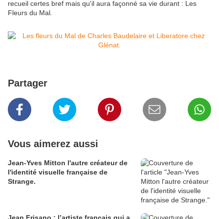
recueil certes bref mais qu'il aura façonné sa vie durant : Les
Fleurs du Mal
.
Partager
Vous aimerez aussi
Jean-Yves Mitton l'autre créateur de
l'identité visuelle française de
Strange.
Jean Frisano : l’artiste français qui a