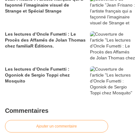
façonné l’imaginaire visuel de
Strange et Spécial Strange
Les lectures d’Oncle Fumetti : Le
Procès des Affamés de Jolan Thomas
chez familiaR Éditions.
Les lectures d’Oncle Fumetti :
Ogoniok de Sergio Toppi chez
Mosquito
Commentaires
Ajouter un commentaire