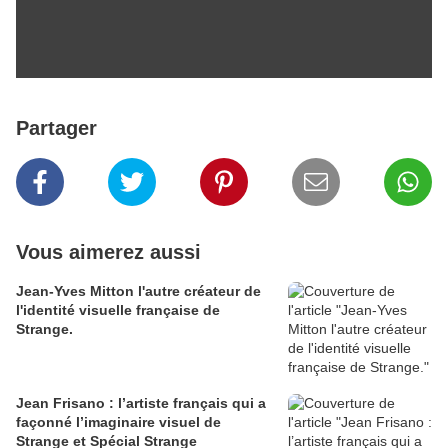
Partager
Vous aimerez aussi
Jean-Yves Mitton l'autre créateur de
l'identité visuelle française de
Strange.
Jean Frisano : l’artiste français qui a
façonné l’imaginaire visuel de
Strange et Spécial Strange