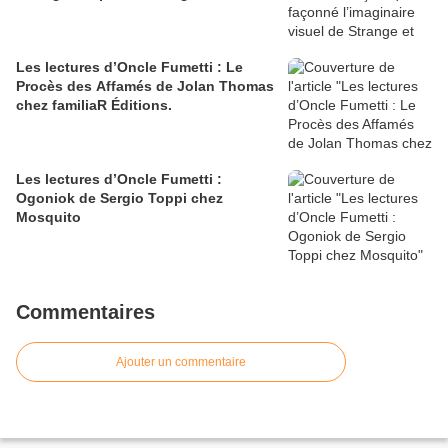
Les lectures d’Oncle Fumetti : Le
Procès des Affamés de Jolan Thomas
chez familiaR Éditions.
Les lectures d’Oncle Fumetti :
Ogoniok de Sergio Toppi chez
Mosquito
Commentaires
Ajouter un commentaire