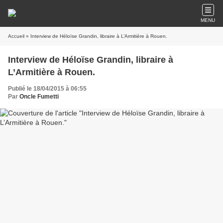
MENU
Accueil
» Interview de Héloïse Grandin, libraire à L’Armitière à Rouen.
Interview de Héloïse Grandin, libraire à
L’Armitière à Rouen.
Publié le 18/04/2015 à 06:55
Par
Oncle Fumetti