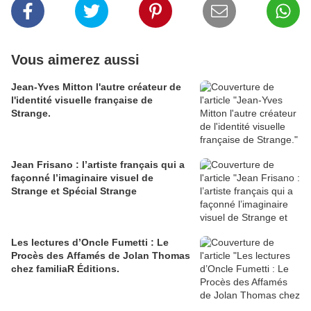
Vous aimerez aussi
Jean-Yves Mitton l'autre créateur de
l'identité visuelle française de
Strange.
Jean Frisano : l’artiste français qui a
façonné l’imaginaire visuel de
Strange et Spécial Strange
Les lectures d’Oncle Fumetti : Le
Procès des Affamés de Jolan Thomas
chez familiaR Éditions.