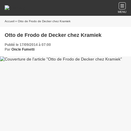
MENU
Accueil
» Otto de Frodo de Decker chez Kramiek
Otto de Frodo de Decker chez Kramiek
Publié le 17/09/2014 à 07:00
Par
Oncle Fumetti