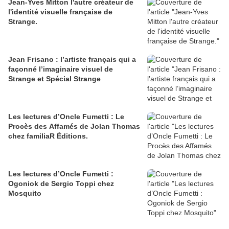
Jean-Yves Mitton l'autre créateur de
l'identité visuelle française de
Strange.
Jean Frisano : l’artiste français qui a
façonné l’imaginaire visuel de
Strange et Spécial Strange
Les lectures d’Oncle Fumetti : Le
Procès des Affamés de Jolan Thomas
chez familiaR Éditions.
Les lectures d’Oncle Fumetti :
Ogoniok de Sergio Toppi chez
Mosquito