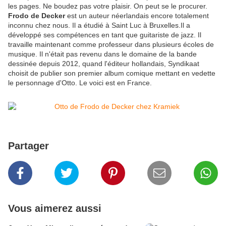
les pages. Ne boudez pas votre plaisir. On peut se le procurer.
Frodo de Decker
est un auteur néerlandais encore totalement
inconnu chez nous. Il a étudié à Saint Luc à Bruxelles.Il a
développé ses compétences en tant que guitariste de jazz. Il
travaille maintenant comme professeur dans plusieurs écoles de
musique. Il n'était pas revenu dans le domaine de la bande
dessinée depuis 2012, quand l'éditeur hollandais, Syndikaat
choisit de publier son premier album comique mettant en vedette
le personnage d'Otto. Le voici est en France.
Partager
Vous aimerez aussi