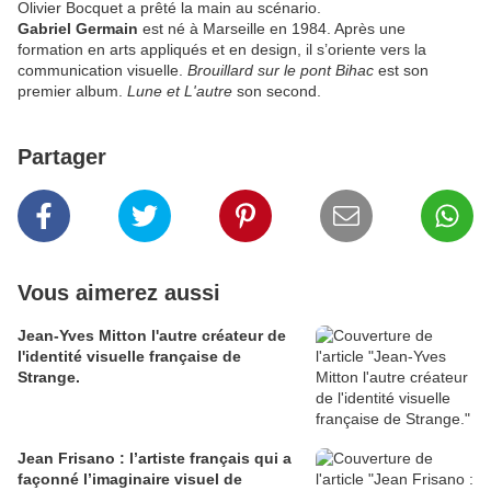
Olivier Bocquet a prêté la main au scénario.
Gabriel Germain
est né à Marseille en 1984. Après une
formation en arts appliqués et en design, il s’oriente vers la
communication visuelle.
Brouillard sur le pont Bihac
est son
premier album.
Lune et L'autre
son second.
Partager
Vous aimerez aussi
Jean-Yves Mitton l'autre créateur de
l'identité visuelle française de
Strange.
Jean Frisano : l’artiste français qui a
façonné l’imaginaire visuel de