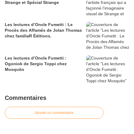
Strange et Spécial Strange
Les lectures d’Oncle Fumetti : Le
Procès des Affamés de Jolan Thomas
chez familiaR Éditions.
Les lectures d’Oncle Fumetti :
Ogoniok de Sergio Toppi chez
Mosquito
Commentaires
Ajouter un commentaire