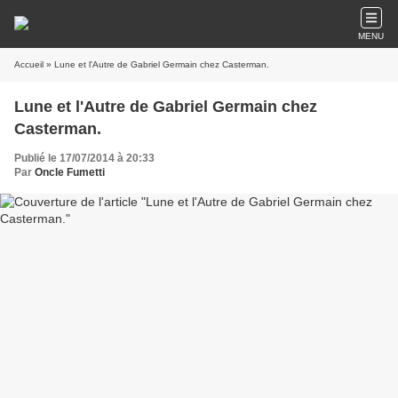
MENU
Accueil
» Lune et l'Autre de Gabriel Germain chez Casterman.
Lune et l'Autre de Gabriel Germain chez
Casterman.
Publié le 17/07/2014 à 20:33
Par
Oncle Fumetti