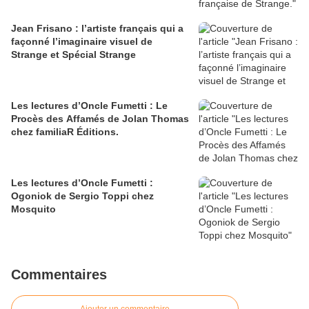
Jean Frisano : l’artiste français qui a
façonné l’imaginaire visuel de
Strange et Spécial Strange
Les lectures d’Oncle Fumetti : Le
Procès des Affamés de Jolan Thomas
chez familiaR Éditions.
Les lectures d’Oncle Fumetti :
Ogoniok de Sergio Toppi chez
Mosquito
Commentaires