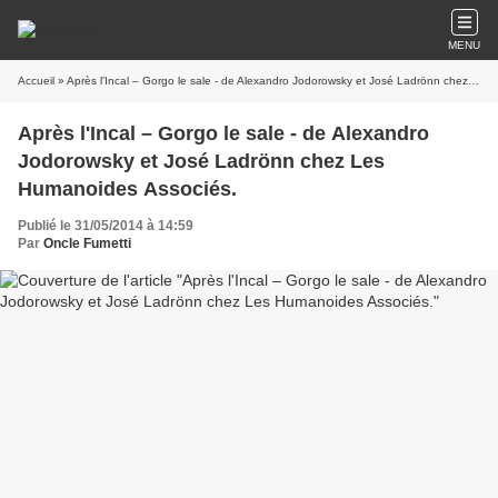
MENU
Accueil
» Après l'Incal – Gorgo le sale - de Alexandro Jodorowsky et José Ladrönn chez Les Humanoides Associés.
Après l'Incal – Gorgo le sale - de Alexandro
Jodorowsky et José Ladrönn chez Les
Humanoides Associés.
Publié le 31/05/2014 à 14:59
Par
Oncle Fumetti