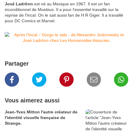
José Ladrönn
est né au Mexique en 1967. Il est un fan
inconditionnel de Moebius. Il a pour l'essentiel travaillé sur la
reprise de l'Incal. On le sait aussi fan de H.R Giger. Il a travaillé
pour DC Comics et Marvel.
Partager
Vous aimerez aussi
Jean-Yves Mitton l'autre créateur de
l'identité visuelle française de
Strange.